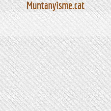
Muntanyisme.cat