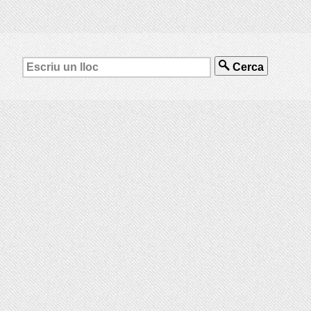
Cerca