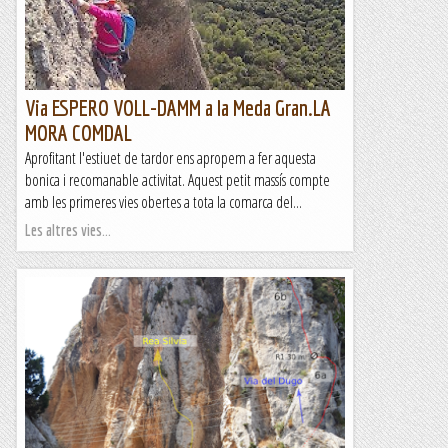
Via ESPERO VOLL-DAMM a la Meda Gran.LA
MORA COMDAL
Aprofitant l'estiuet de tardor ens apropem a fer aquesta
bonica i recomanable activitat. Aquest petit massís compte
amb les primeres vies obertes a tota la comarca del...
Les altres vies...