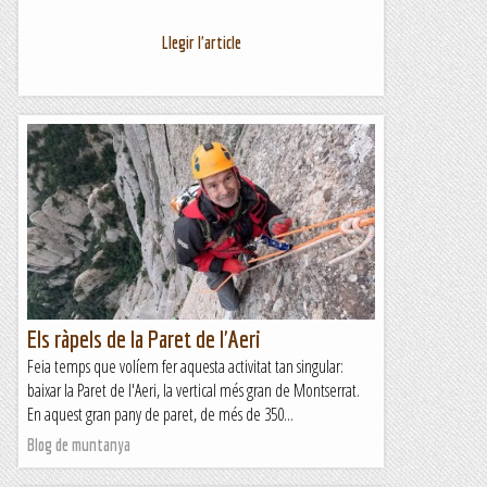
Llegir l'article
Els ràpels de la Paret de l'Aeri
Feia temps que volíem fer aquesta activitat tan singular:
baixar la Paret de l'Aeri, la vertical més gran de Montserrat.
En aquest gran pany de paret, de més de 350...
Blog de muntanya