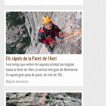
Els ràpels de la Paret de l'Aeri
Feia temps que volíem fer aquesta activitat tan singular:
baixar la Paret de l'Aeri, la vertical més gran de Montserrat.
En aquest gran pany de paret, de més de 350...
Blog de muntanya