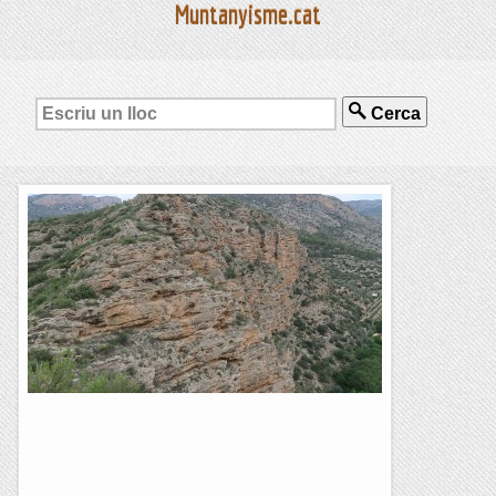
Muntanyisme.cat
Cerca