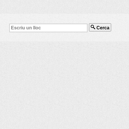
Cerca