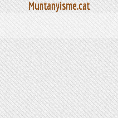
Muntanyisme.cat