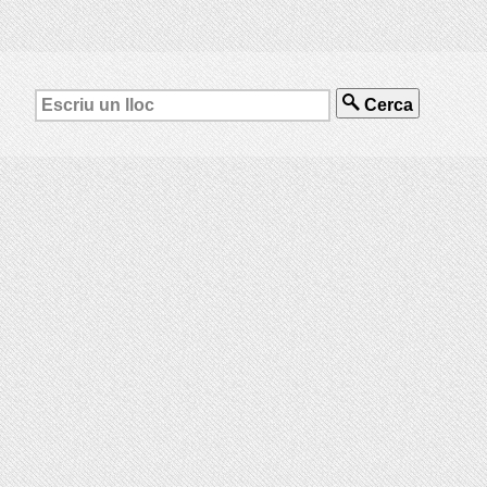
Cerca