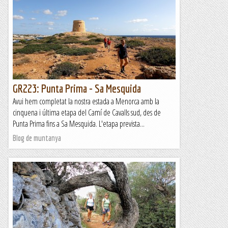
GR223: Punta Prima - Sa Mesquida
Avui hem completat la nostra estada a Menorca amb la
cinquena i última etapa del Camí de Cavalls sud, des de
Punta Prima fins a Sa Mesquida. L'etapa prevista...
Blog de muntanya