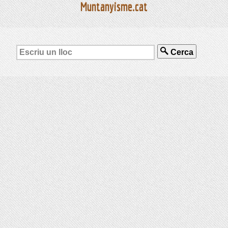
Muntanyisme.cat
Cerca