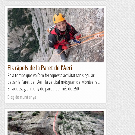
Els ràpels de la Paret de l'Aeri
Feia temps que volíem fer aquesta activitat tan singular:
baixar la Paret de l'Aeri, la vertical més gran de Montserrat.
En aquest gran pany de paret, de més de 350...
Blog de muntanya