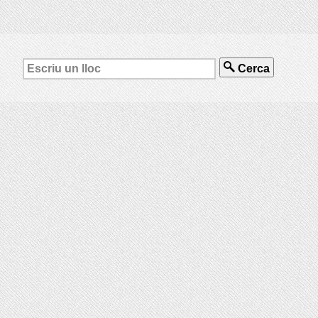
Cerca