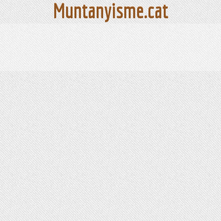
Muntanyisme.cat