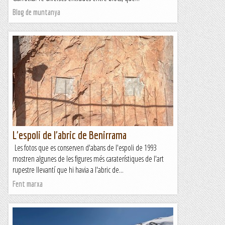
Blog de muntanya
L'espoli de l'abric de Benirrama
Les fotos que es conserven d'abans de l'espoli de 1993
mostren algunes de les figures més caraterístiques de l'art
rupestre llevantí que hi havia a l'abric de...
Fent marxa