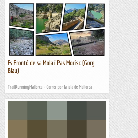
Es Frontó de sa Mola i Pas Morisc (Gorg
Blau)
TrailRunningMallorca – Correr por la isla de Mallorca