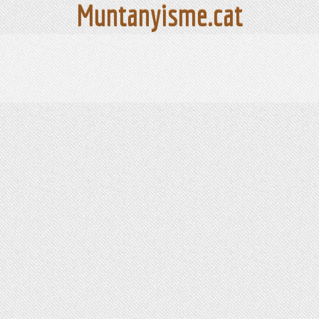
Muntanyisme.cat