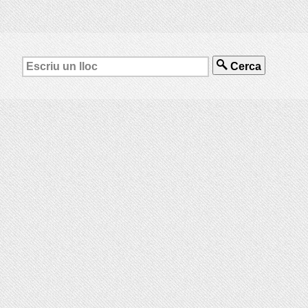
Cerca