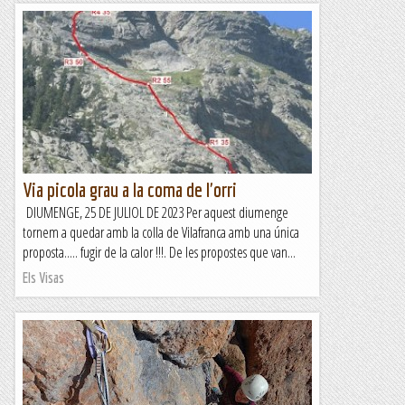
Via picola grau a la coma de l'orri
DIUMENGE, 25 DE JULIOL DE 2023 Per aquest diumenge
tornem a quedar amb la colla de Vilafranca amb una única
proposta..... fugir de la calor !!!. De les propostes que van...
Els Visas