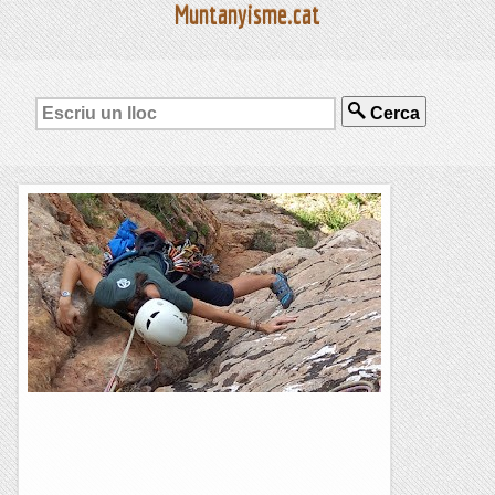
Muntanyisme.cat
Cerca