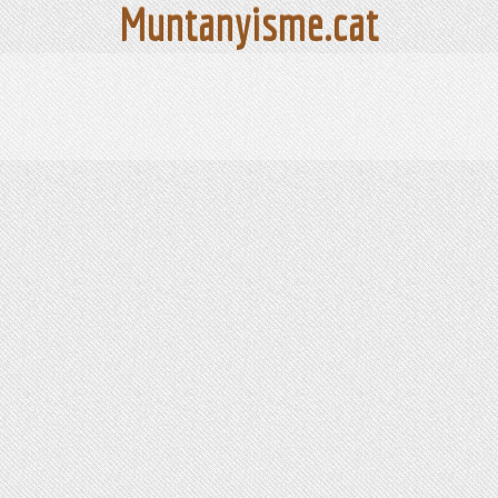
Muntanyisme.cat