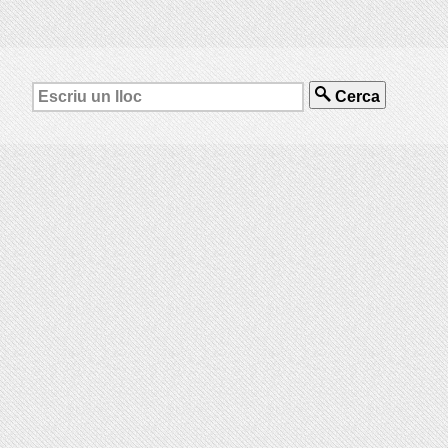
Cerca