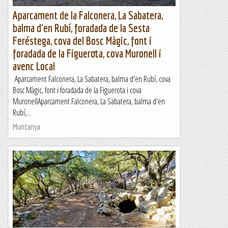
Aparcament de la Falconera, La Sabatera,
balma d'en Rubí, foradada de la Sesta
Feréstega, cova del Bosc Màgic, font i
foradada de la Figuerota, cova Muronell i
avenc Local
Aparcament Falconera, La Sabatera, balma d'en Rubí, cova
Bosc Màgic, font i foradada de la Figuerota i cova
MuronellAparcament Falconera, La Sabatera, balma d'en
Rubí,...
Muntanya