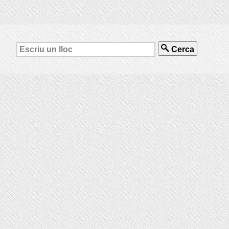
Cerca