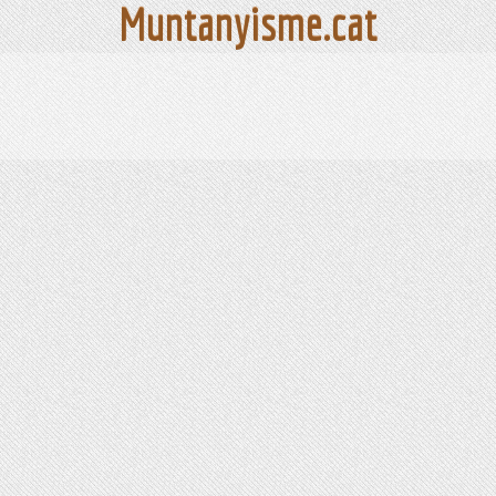
Muntanyisme.cat