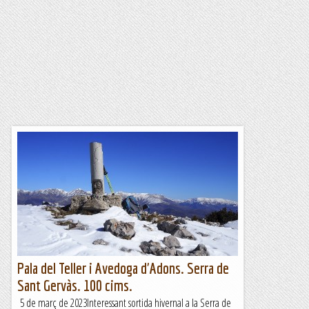
Pala del Teller i Avedoga d'Adons. Serra de
Sant Gervàs. 100 cims.
5 de març de 2023Interessant sortida hivernal a la Serra de