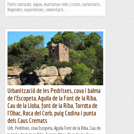
Fonts naturals, aigua, muntanya i més | rutes, curiositats,
llegendes, experiències, comentaris…
Urbanització de les Pedritxes, cova i balma
de l'Escopeta, Agulla de la Font de la Riba,
Cau de la Lloba, font de la Riba, Torrota de
l'Obac, Roca del Corb, puig Codina i punta
dels Caus Cremats
Urb. Pedritxes, cova Escopeta, Agulla Font de la Riba, Cau de