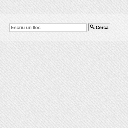
Cerca