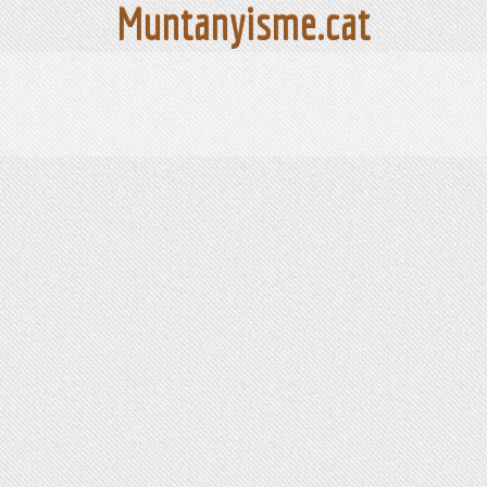
Muntanyisme.cat