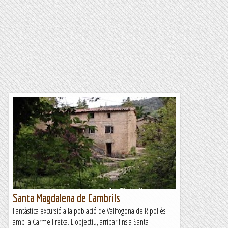
Santa Magdalena de Cambrils
Fantàstica excursió a la població de Vallfogona de Ripollès
amb la Carme Freixa. L'objectiu, arribar fins a Santa