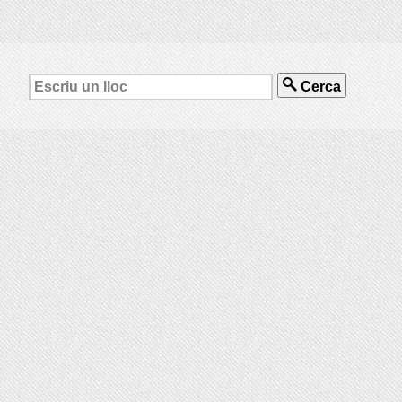
Cerca