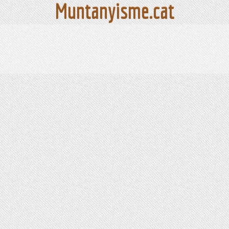
Muntanyisme.cat