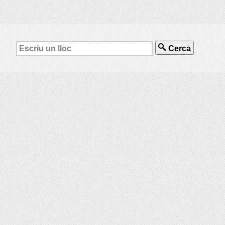
Cerca