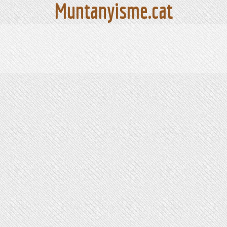
Muntanyisme.cat