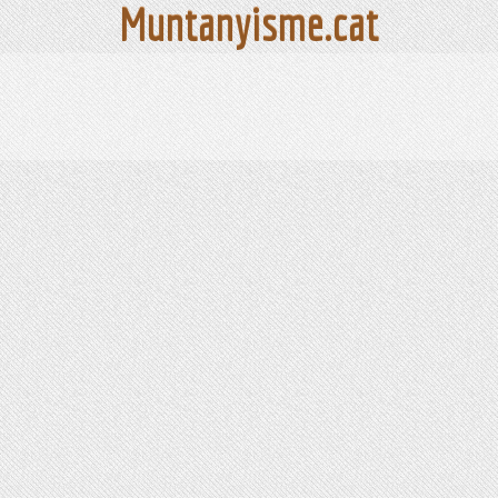
Muntanyisme.cat