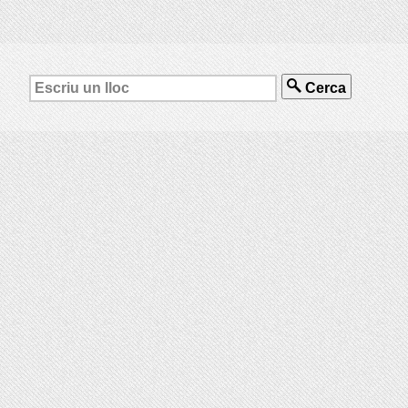
Cerca