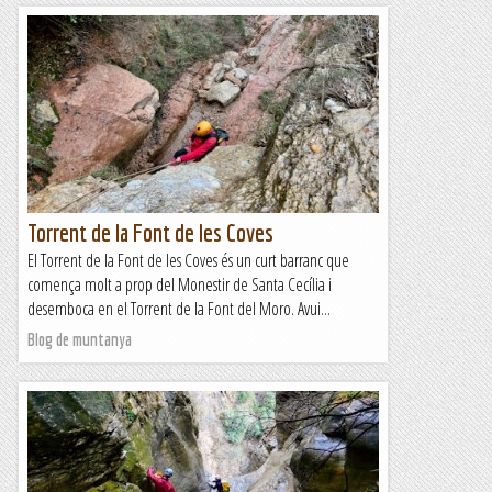
Torrent de la Font de les Coves
El Torrent de la Font de les Coves és un curt barranc que
comença molt a prop del Monestir de Santa Cecília i
desemboca en el Torrent de la Font del Moro. Avui...
Blog de muntanya