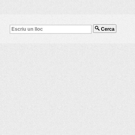
Cerca