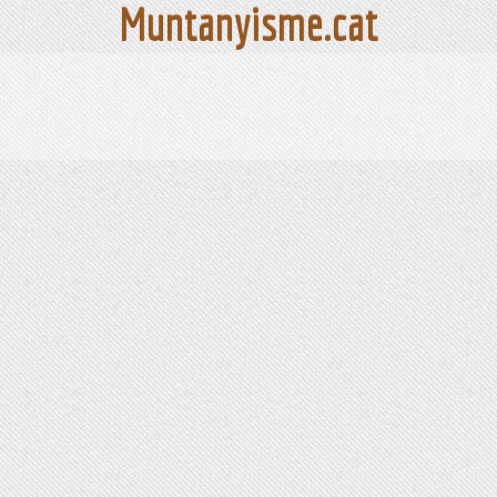
Muntanyisme.cat