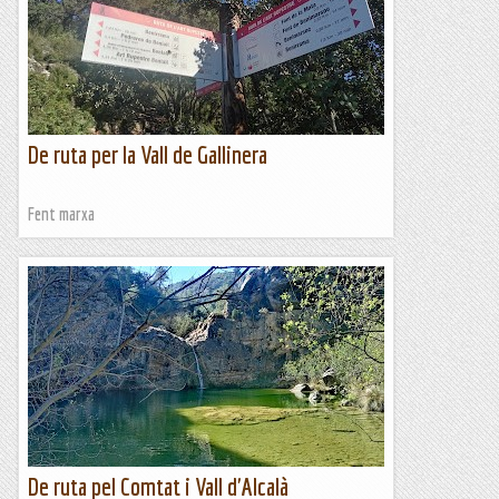
De ruta per la Vall de Gallinera
Fent marxa
De ruta pel Comtat i Vall d'Alcalà