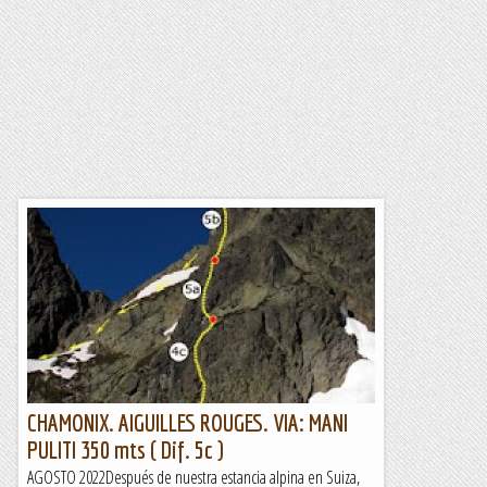
CHAMONIX. AIGUILLES ROUGES. VIA: MANI
PULITI 350 mts ( Dif. 5c )
AGOSTO 2022Después de nuestra estancia alpina en Suiza,