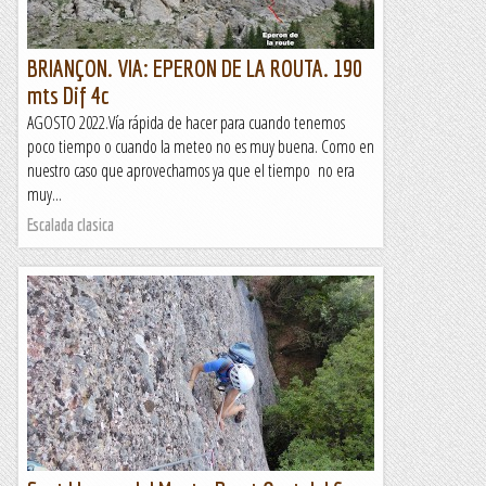
BRIANÇON. VIA: EPERON DE LA ROUTA. 190
mts Dif 4c
AGOSTO 2022.Vía rápida de hacer para cuando tenemos
poco tiempo o cuando la meteo no es muy buena. Como en
nuestro caso que aprovechamos ya que el tiempo no era
muy...
Escalada clasica