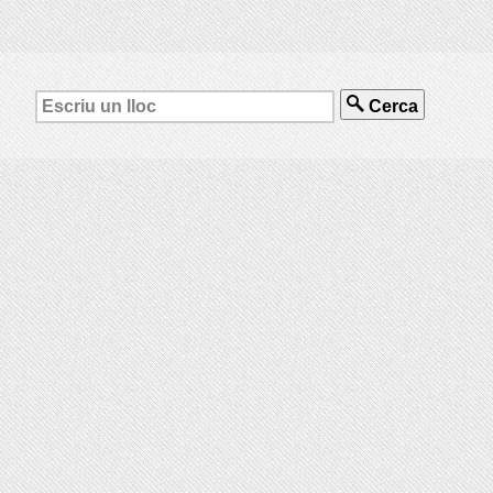
Cerca