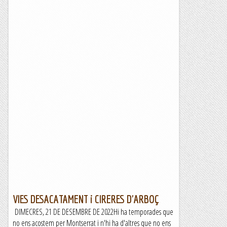
VIES DESACATAMENT i CIRERES D'ARBOÇ
DIMECRES, 21 DE DESEMBRE DE 2022Hi ha temporades que
no ens acostem per Montserrat i n'hi ha d'altres que no ens