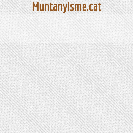
Muntanyisme.cat