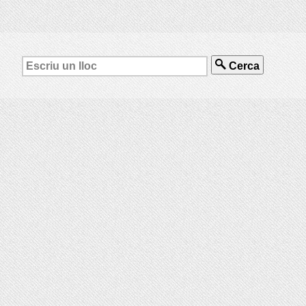
Cerca