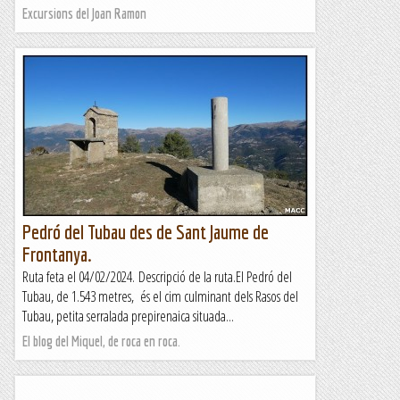
Excursions del Joan Ramon
Pedró del Tubau des de Sant Jaume de
Frontanya.
Ruta feta el 04/02/2024. Descripció de la ruta.El Pedró del
Tubau, de 1.543 metres, és el cim culminant dels Rasos del
Tubau, petita serralada prepirenaica situada...
El blog del Miquel, de roca en roca.