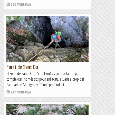
Blog de muntanya
Forat de Sant Ou
El Forat de Sant Ou (o Sant Hou) és una cavitat de poca
complexitat, només dos pous enllaçats, situada a prop del
Santuari de Montgrony. Té una profunditat...
Blog de muntanya