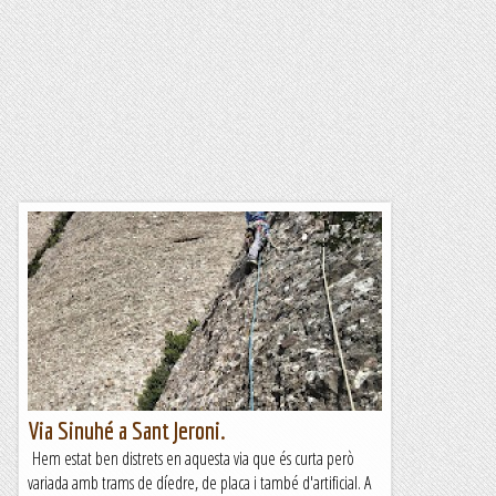
Via Sinuhé a Sant Jeroni.
Hem estat ben distrets en aquesta via que és curta però
variada amb trams de díedre, de placa i també d'artificial. A