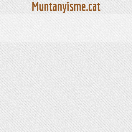
Muntanyisme.cat