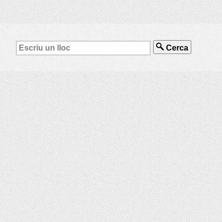
Cerca