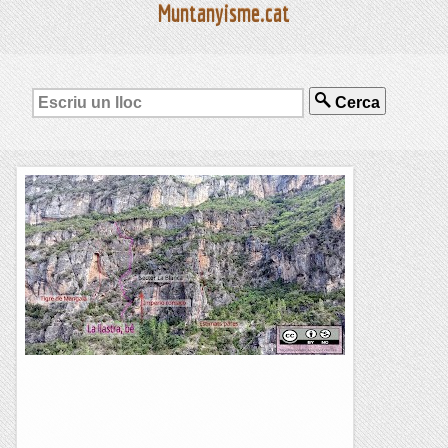
Muntanyisme.cat
Cerca