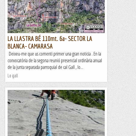
LA LLASTRA BÉ 110mt. 6a- SECTOR LA
BLANCA- CAMARASA
Deixeu-me que us comenti primer una gran noticia . En la
convocatòria de la segona reunió presencial ordinària anual
de la junta separada parroquial de cal Gall , lo...
Lo gall