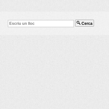
Cerca