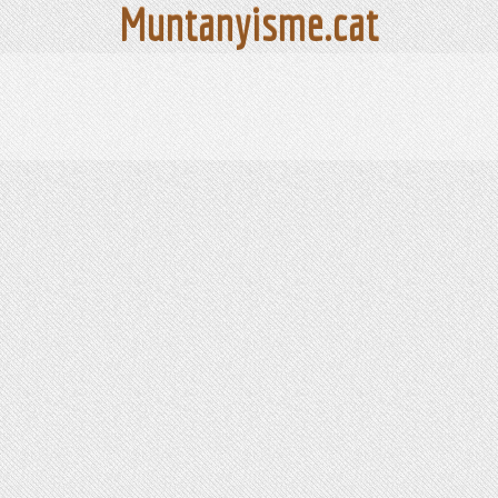
Muntanyisme.cat