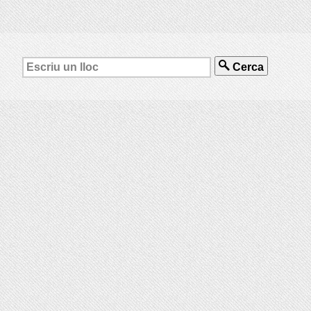
Cerca