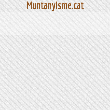
Muntanyisme.cat