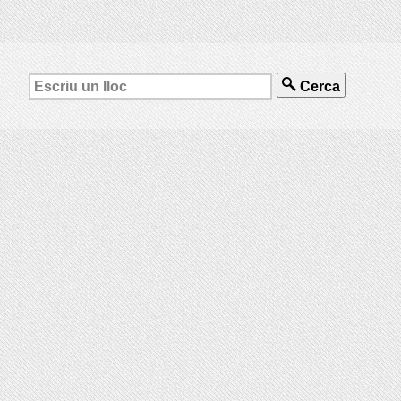
Cerca