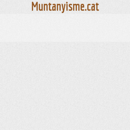
Muntanyisme.cat