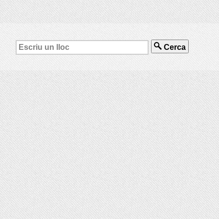
Cerca