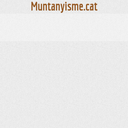
Muntanyisme.cat