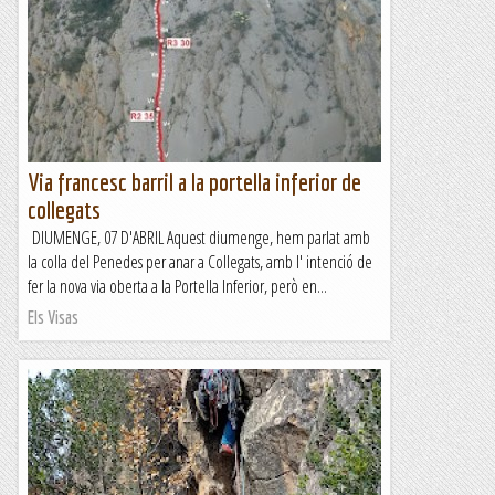
Via francesc barril a la portella inferior de
collegats
DIUMENGE, 07 D'ABRIL Aquest diumenge, hem parlat amb
la colla del Penedes per anar a Collegats, amb l' intenció de
fer la nova via oberta a la Portella Inferior, però en...
Els Visas