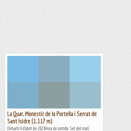
La Quar, Monestir de la Portella i Serrat de
Sant Isidre (1.117 m)
Dimarts 4 d’abril de 2023Hora de sortida: Set del matí.